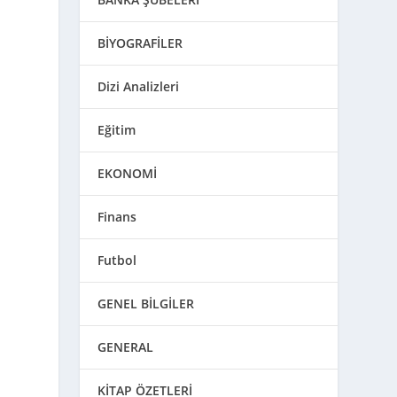
BİYOGRAFİLER
Dizi Analizleri
Eğitim
EKONOMİ
Finans
Futbol
GENEL BİLGİLER
GENERAL
KİTAP ÖZETLERİ