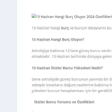
13 Haziran hangi
burç
ve burcun detaylarını bu
13 Haziran Hangi Burç Oluyor?
Astrolojiye bakılırsa 12 tane güneş burcu vardır
olmaktadır. 13 Haziran tarihinde dünyaya gelen 
13 Haziran İkizler Burcu Yükseleni Nedir?
Gene astrolojide güneş burcunun yanında bir d
sebeple insanların doğum saatlerine bakılırsa h
yükselen burcun hesaplanması için bir gereklilik
İkizler Burcu Yorumu ve Özellikleri