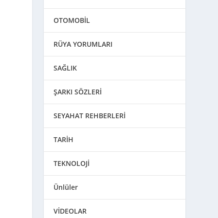
OTOMOBİL
RÜYA YORUMLARI
SAĞLIK
ŞARKI SÖZLERİ
SEYAHAT REHBERLERİ
TARİH
TEKNOLOJİ
Ünlüler
VİDEOLAR