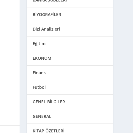
BİYOGRAFİLER
Dizi Analizleri
Eğitim
EKONOMİ
Finans
Futbol
GENEL BİLGİLER
GENERAL
KİTAP ÖZETLERİ