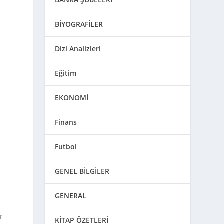
BİYOGRAFİLER
Dizi Analizleri
Eğitim
EKONOMİ
Finans
Futbol
GENEL BİLGİLER
GENERAL
r
KİTAP ÖZETLERİ