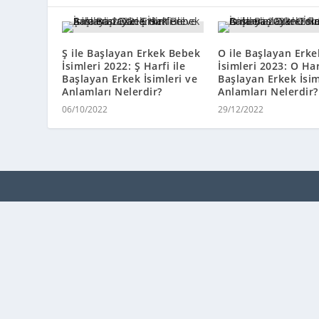
Ş ile Başlayan Erkek Bebek
O ile Başlayan Erk
İsimleri 2022: Ş Harfi ile
İsimleri 2023: O Har
Başlayan Erkek İsimleri ve
Başlayan Erkek İsim
Anlamları Nelerdir?
Anlamları Nelerdir?
06/10/2022
29/12/2022