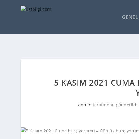
GENEL 
5 KASIM 2021 CUMA
admin
tarafından gönderildi