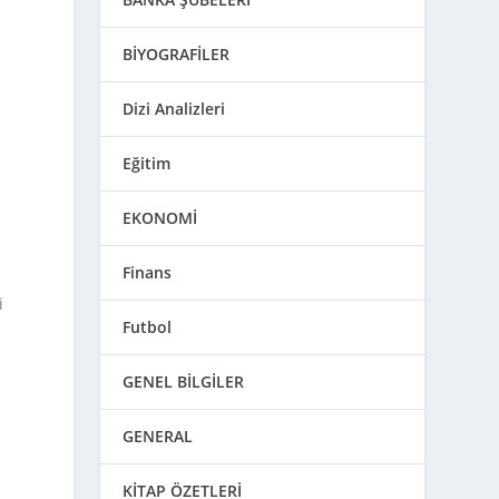
BİYOGRAFİLER
Dizi Analizleri
Eğitim
EKONOMİ
Finans
i
Futbol
GENEL BİLGİLER
GENERAL
KİTAP ÖZETLERİ