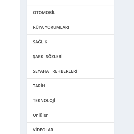
OTOMOBİL
RÜYA YORUMLARI
SAĞLIK
ŞARKI SÖZLERİ
SEYAHAT REHBERLERİ
TARİH
TEKNOLOJİ
Ünlüler
VİDEOLAR