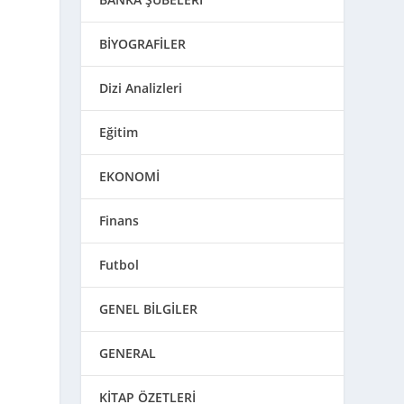
BİYOGRAFİLER
Dizi Analizleri
Eğitim
EKONOMİ
Finans
Futbol
GENEL BİLGİLER
GENERAL
KİTAP ÖZETLERİ