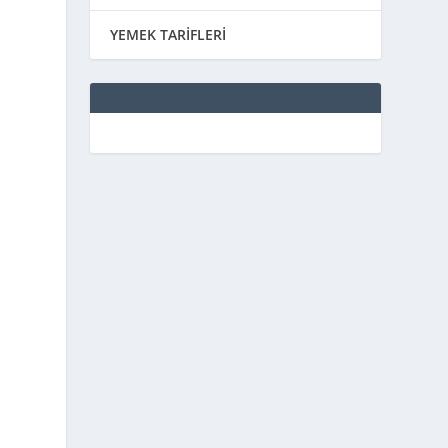
YEMEK TARİFLERİ