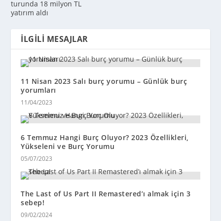
turunda 18 milyon TL
yatırım aldı
İLGILI MESAJLAR
11 Nisan 2023 Salı burç yorumu – Günlük burç
yorumları
11/04/2023
6 Temmuz Hangi Burç Oluyor? 2023 Özellikleri,
Yükseleni ve Burç Yorumu
05/07/2023
The Last of Us Part II Remastered’ı almak için 3
sebep!
09/02/2024