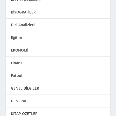
BİYOGRAFİLER
Dizi Analizleri
Eğitim
EKONOMİ
Finans
Futbol
GENEL BİLGİLER
GENERAL
KİTAP ÖZETLERİ