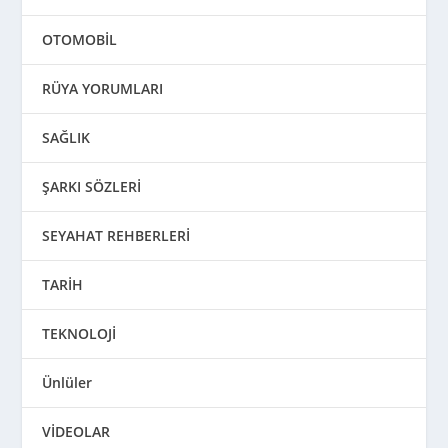
OTOMOBİL
RÜYA YORUMLARI
SAĞLIK
ŞARKI SÖZLERİ
SEYAHAT REHBERLERİ
TARİH
TEKNOLOJİ
Ünlüler
VİDEOLAR