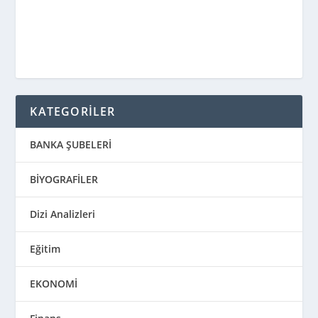
KATEGORİLER
BANKA ŞUBELERİ
BİYOGRAFİLER
Dizi Analizleri
Eğitim
EKONOMİ