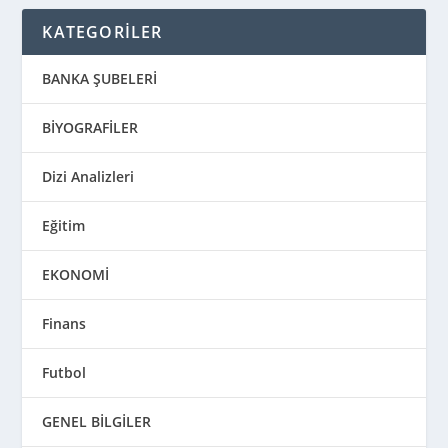
KATEGORİLER
BANKA ŞUBELERİ
BİYOGRAFİLER
Dizi Analizleri
Eğitim
EKONOMİ
Finans
Futbol
GENEL BİLGİLER