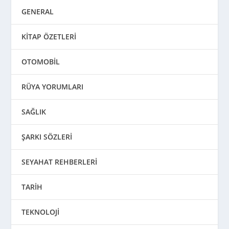
GENERAL
KİTAP ÖZETLERİ
OTOMOBİL
RÜYA YORUMLARI
SAĞLIK
ŞARKI SÖZLERİ
SEYAHAT REHBERLERİ
TARİH
TEKNOLOJİ