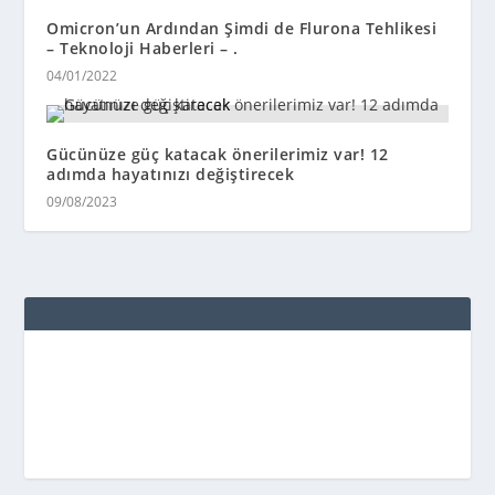
Omicron’un Ardından Şimdi de Flurona Tehlikesi
– Teknoloji Haberleri – .
04/01/2022
Gücünüze güç katacak önerilerimiz var! 12
adımda hayatınızı değiştirecek
09/08/2023