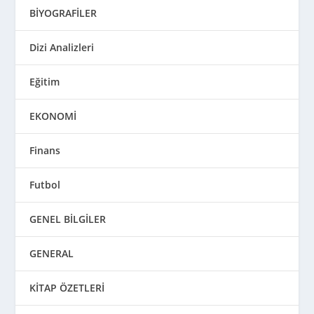
BİYOGRAFİLER
Dizi Analizleri
Eğitim
EKONOMİ
Finans
Futbol
GENEL BİLGİLER
GENERAL
KİTAP ÖZETLERİ