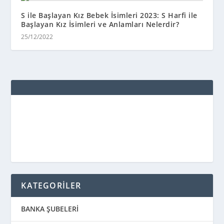
S ile Başlayan Kız Bebek İsimleri 2023: S Harfi ile
Başlayan Kız İsimleri ve Anlamları Nelerdir?
25/12/2022
KATEGORİLER
BANKA ŞUBELERİ