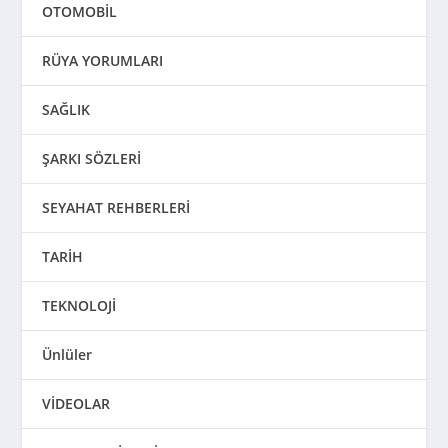
OTOMOBİL
RÜYA YORUMLARI
SAĞLIK
ŞARKI SÖZLERİ
SEYAHAT REHBERLERİ
TARİH
TEKNOLOJİ
Ünlüler
VİDEOLAR