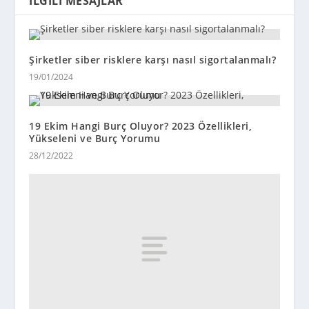
İLGILI MESAJLAR
Şirketler siber risklere karşı nasıl sigortalanmalı?
19/01/2024
19 Ekim Hangi Burç Oluyor? 2023 Özellikleri,
Yükseleni ve Burç Yorumu
28/12/2022