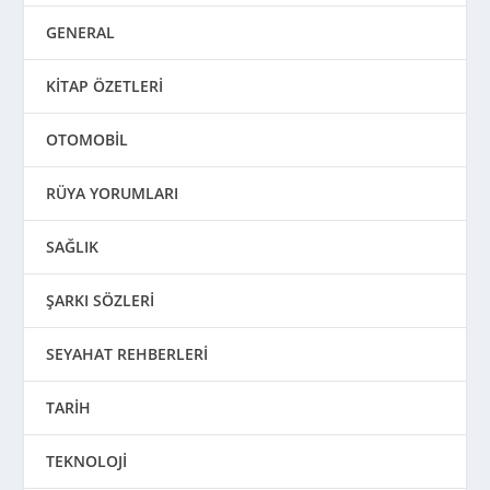
GENERAL
KİTAP ÖZETLERİ
OTOMOBİL
RÜYA YORUMLARI
SAĞLIK
ŞARKI SÖZLERİ
SEYAHAT REHBERLERİ
TARİH
TEKNOLOJİ