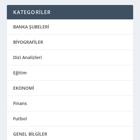
KATEGORİLER
BANKA ŞUBELERİ
BİYOGRAFİLER
Dizi Analizleri
Eğitim
EKONOMİ
Finans
Futbol
GENEL BİLGİLER