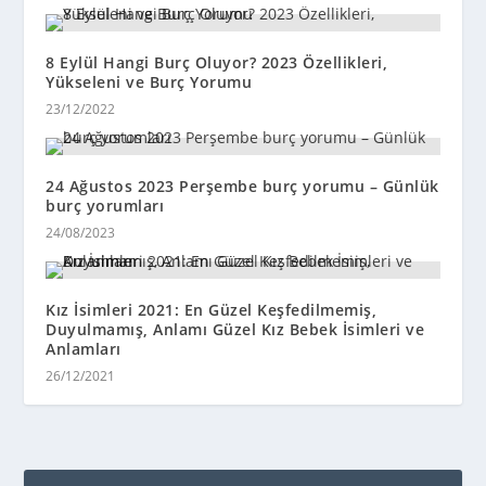
8 Eylül Hangi Burç Oluyor? 2023 Özellikleri,
Yükseleni ve Burç Yorumu
23/12/2022
24 Ağustos 2023 Perşembe burç yorumu – Günlük
burç yorumları
24/08/2023
Kız İsimleri 2021: En Güzel Keşfedilmemiş,
Duyulmamış, Anlamı Güzel Kız Bebek İsimleri ve
Anlamları
26/12/2021