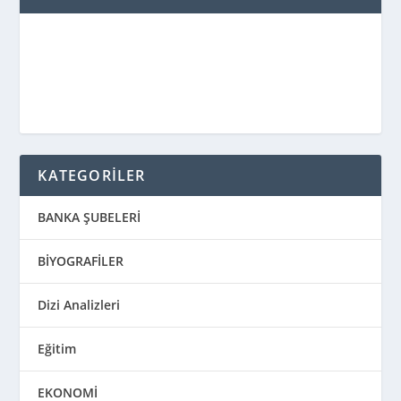
KATEGORİLER
BANKA ŞUBELERİ
BİYOGRAFİLER
Dizi Analizleri
Eğitim
EKONOMİ