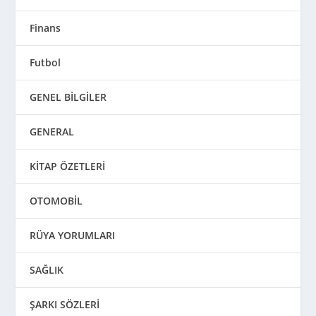
Finans
Futbol
GENEL BİLGİLER
GENERAL
KİTAP ÖZETLERİ
OTOMOBİL
RÜYA YORUMLARI
SAĞLIK
ŞARKI SÖZLERİ