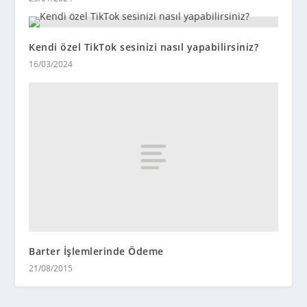
Kendi özel TikTok sesinizi nasıl yapabilirsiniz?
16/03/2024
Barter İşlemlerinde Ödeme
21/08/2015