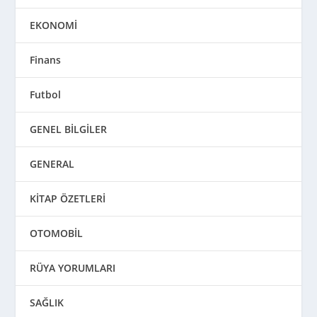
EKONOMİ
Finans
Futbol
GENEL BİLGİLER
GENERAL
KİTAP ÖZETLERİ
OTOMOBİL
RÜYA YORUMLARI
SAĞLIK