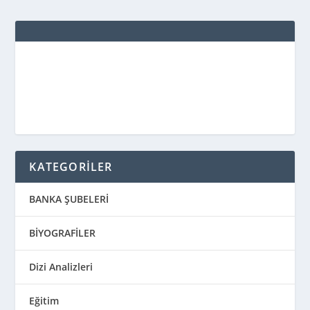
KATEGORİLER
BANKA ŞUBELERİ
BİYOGRAFİLER
Dizi Analizleri
Eğitim