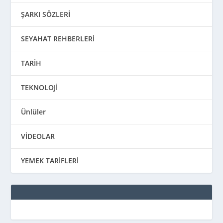
ŞARKI SÖZLERİ
SEYAHAT REHBERLERİ
TARİH
TEKNOLOJİ
Ünlüler
VİDEOLAR
YEMEK TARİFLERİ