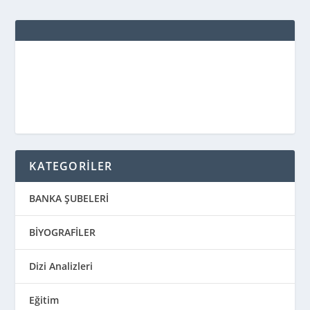
KATEGORİLER
BANKA ŞUBELERİ
BİYOGRAFİLER
Dizi Analizleri
Eğitim