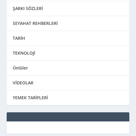
ŞARKI SÖZLERİ
SEYAHAT REHBERLERİ
TARİH
TEKNOLOJİ
Ünlüler
VİDEOLAR
YEMEK TARİFLERİ