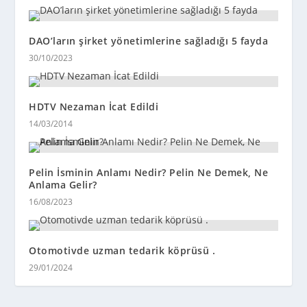
DAO’ların şirket yönetimlerine sağladığı 5 fayda
30/10/2023
HDTV Nezaman İcat Edildi
14/03/2014
Pelin İsminin Anlamı Nedir? Pelin Ne Demek, Ne
Anlama Gelir?
16/08/2023
Otomotivde uzman tedarik köprüsü .
29/01/2024