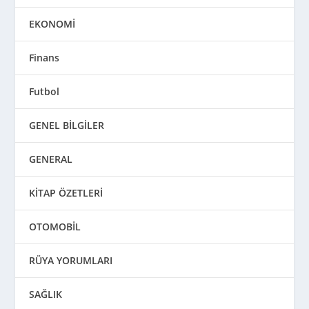
EKONOMİ
Finans
Futbol
GENEL BİLGİLER
GENERAL
KİTAP ÖZETLERİ
OTOMOBİL
RÜYA YORUMLARI
SAĞLIK