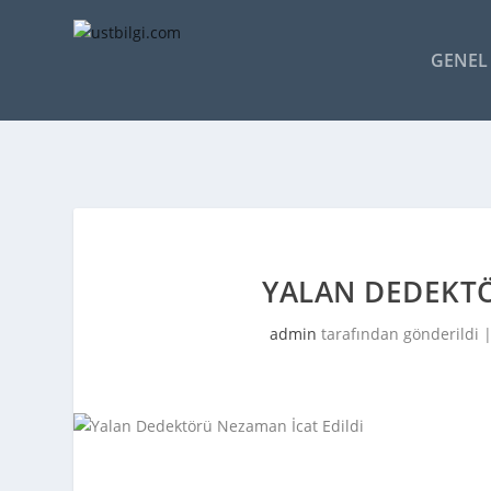
GENEL 
YALAN DEDEKTÖ
admin
tarafından gönderildi 