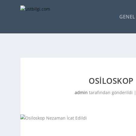
GENEL 
OSILOSKOP 
admin
tarafından gönderildi 