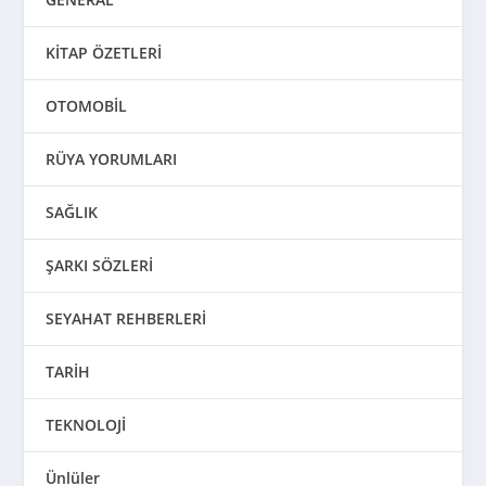
KİTAP ÖZETLERİ
OTOMOBİL
RÜYA YORUMLARI
SAĞLIK
ŞARKI SÖZLERİ
SEYAHAT REHBERLERİ
TARİH
TEKNOLOJİ
Ünlüler