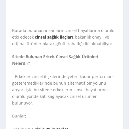
Burada bulunan insanların cinsel hayatlarına olumlu
etki edecek
cinsel sağlık ilaçları
, bakanlık onaylı ve
orijinal ürünler olarak gönül rahatlığı ile alınabiliyor.
Sitede Bulunan Erkek Cinsel Sağlık Ürünleri
Nelerdir?
Erkekler cinsel ilişkilerinde yeteri kadar performans
gösteremediklerinde bunun alternatif bir yolunu
arıyor. İşte bu sitede erkeklerin cinsel hayatlarına
olumlu yönde katı sağlayacak cinsel ürünler
bulunuyor.
Bunlar;