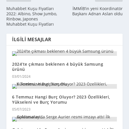
Muhabbet Kuşu Fiyatları
İMMİB’in yeni Koordinatör
2022: Albino, Show Jumbo,
Başkanı Adnan Aslan oldu
Rinbow, Japones
Muhabbet Kuşu Fiyatları
İLGILI MESAJLAR
2024’te çıkması beklenen 4 büyük Samsung
ürünü
03/01/2024
6 Temmuz Hangi Burç Oluyor? 2023 Özellikleri,
Yükseleni ve Burç Yorumu
05/07/2023