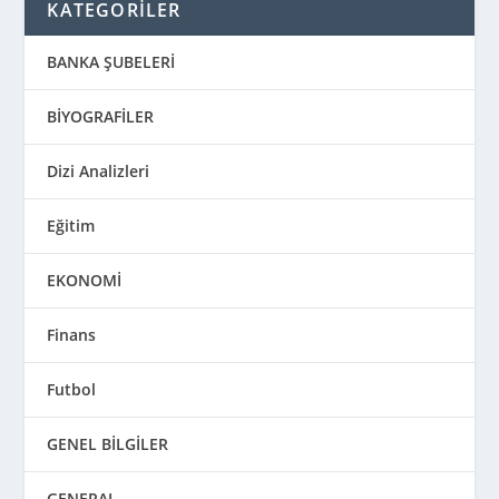
KATEGORİLER
BANKA ŞUBELERİ
BİYOGRAFİLER
Dizi Analizleri
Eğitim
EKONOMİ
Finans
Futbol
GENEL BİLGİLER
GENERAL