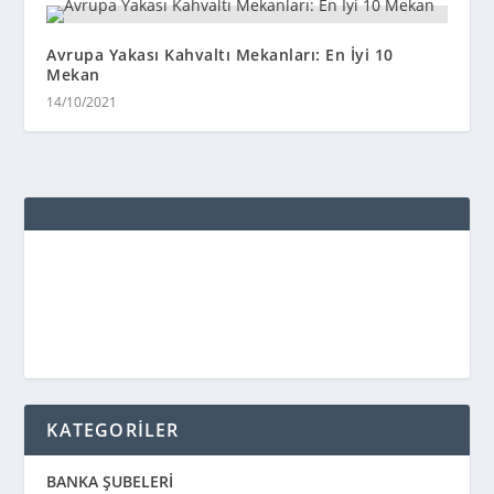
Avrupa Yakası Kahvaltı Mekanları: En İyi 10
Mekan
14/10/2021
KATEGORİLER
BANKA ŞUBELERİ