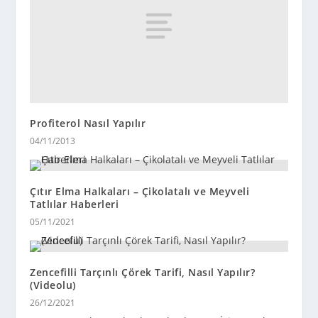
Profiterol Nasıl Yapılır
04/11/2013
Çıtır Elma Halkaları – Çikolatalı ve Meyveli
Tatlılar Haberleri
05/11/2021
Zencefilli Tarçınlı Çörek Tarifi, Nasıl Yapılır?
(Videolu)
26/12/2021