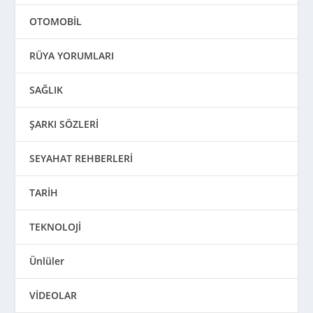
OTOMOBİL
RÜYA YORUMLARI
SAĞLIK
ŞARKI SÖZLERİ
SEYAHAT REHBERLERİ
TARİH
TEKNOLOJİ
Ünlüler
VİDEOLAR