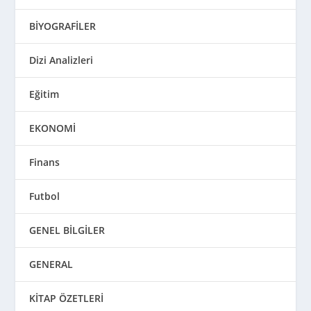
BİYOGRAFİLER
Dizi Analizleri
Eğitim
EKONOMİ
Finans
Futbol
GENEL BİLGİLER
GENERAL
KİTAP ÖZETLERİ