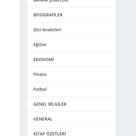
BİYOGRAFİLER
Dizi Analizleri
Eğitim
EKONOMİ
Finans
Futbol
GENEL BİLGİLER
GENERAL
KİTAP ÖZETLERİ