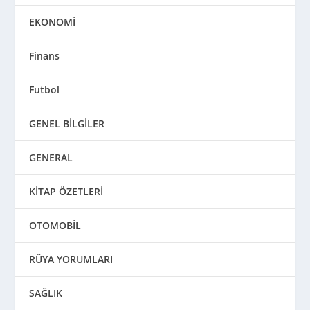
EKONOMİ
Finans
Futbol
GENEL BİLGİLER
GENERAL
KİTAP ÖZETLERİ
OTOMOBİL
RÜYA YORUMLARI
SAĞLIK