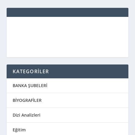
KATEGORİLER
BANKA ŞUBELERİ
BİYOGRAFİLER
Dizi Analizleri
Eğitim