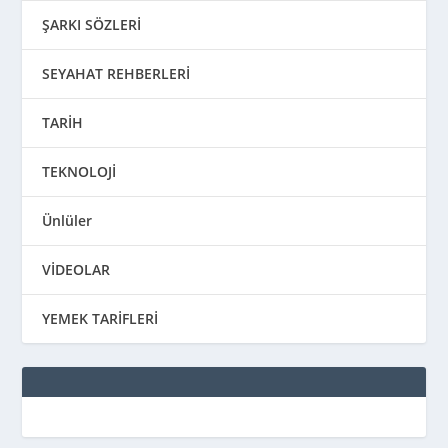
ŞARKI SÖZLERİ
SEYAHAT REHBERLERİ
TARİH
TEKNOLOJİ
Ünlüler
VİDEOLAR
YEMEK TARİFLERİ