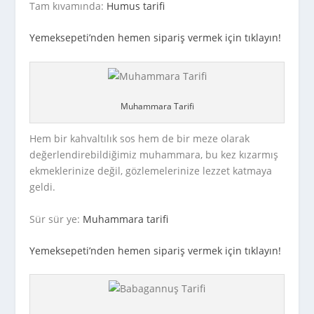
Tam kıvamında:
Humus tarifi
Yemeksepeti’nden hemen sipariş vermek için tıklayın!
Muhammara Tarifi
Hem bir kahvaltılık sos hem de bir meze olarak
değerlendirebildiğimiz muhammara, bu kez kızarmış
ekmeklerinize değil, gözlemelerinize lezzet katmaya
geldi.
Sür sür ye:
Muhammara tarifi
Yemeksepeti’nden hemen sipariş vermek için tıklayın!