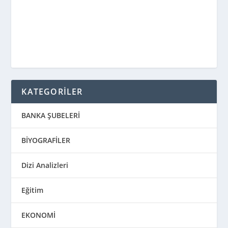
KATEGORİLER
BANKA ŞUBELERİ
BİYOGRAFİLER
Dizi Analizleri
Eğitim
EKONOMİ