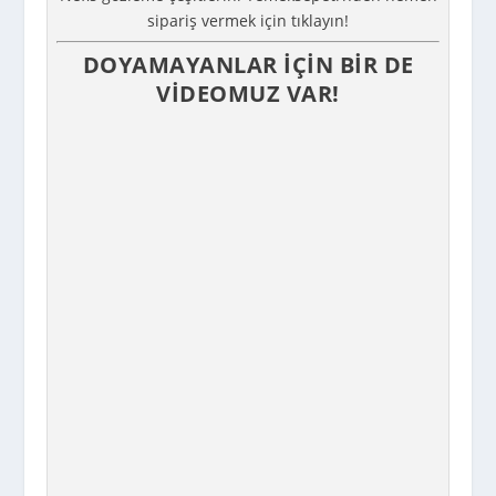
sipariş vermek için tıklayın!
DOYAMAYANLAR IÇIN BIR DE
VIDEOMUZ VAR!