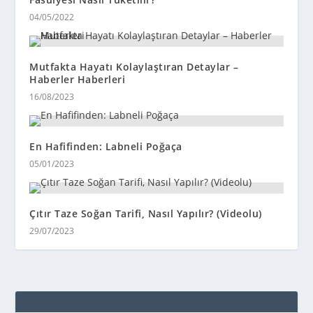
04/05/2022
Mutfakta Hayatı Kolaylaştıran Detaylar –
Haberler Haberleri
16/08/2023
En Hafifinden: Labneli Poğaça
05/01/2023
Çıtır Taze Soğan Tarifi, Nasıl Yapılır? (Videolu)
29/07/2023