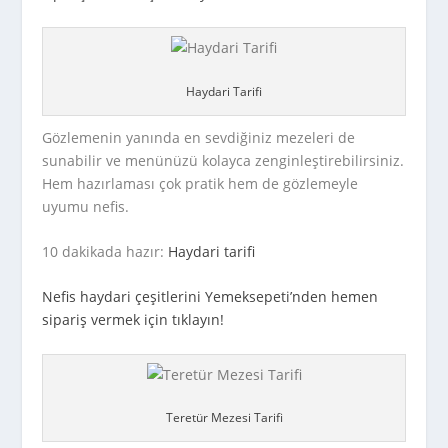
Haydari Tarifi
Gözlemenin yanında en sevdiğiniz mezeleri de
sunabilir ve menünüzü kolayca zenginleştirebilirsiniz.
Hem hazırlaması çok pratik hem de gözlemeyle
uyumu nefis.
10 dakikada hazır:
Haydari tarifi
Nefis haydari çeşitlerini Yemeksepeti’nden hemen
sipariş vermek için tıklayın!
Teretür Mezesi Tarifi