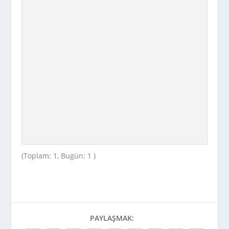
(Toplam: 1, Bugün: 1 )
PAYLAŞMAK: