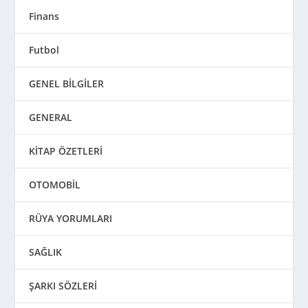
Finans
Futbol
GENEL BİLGİLER
GENERAL
KİTAP ÖZETLERİ
OTOMOBİL
RÜYA YORUMLARI
SAĞLIK
ŞARKI SÖZLERİ