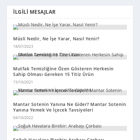
İLGILI MESAJLAR
Müsli Nedir, Ne İşe Yarar, Nasıl Yenir?
18/07/2023
Mutfak Temizliğine Özen Gösteren Herkesin
Sahip Olması Gereken 15 Titiz Ürün
15/10/2021
Mantar Sotenin Yanına Ne Gider? Mantar Sotenin
Yanına Yemek Ve İçecek Tavsiyeleri
04/10/2022
Soğuk Havalara Birebir: Arabaşı Çorbası