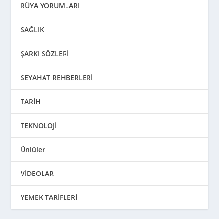
RÜYA YORUMLARI
SAĞLIK
ŞARKI SÖZLERİ
SEYAHAT REHBERLERİ
TARİH
TEKNOLOJİ
Ünlüler
VİDEOLAR
YEMEK TARİFLERİ