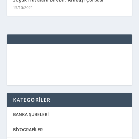
15/10/2021
KATEGORİLER
BANKA ŞUBELERİ
BİYOGRAFİLER