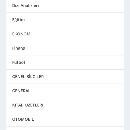
Dizi Analizleri
Eğitim
EKONOMİ
Finans
Futbol
GENEL BİLGİLER
GENERAL
KİTAP ÖZETLERİ
OTOMOBİL