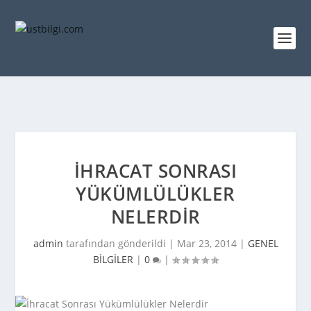
İHRACAT SONRASI
YÜKÜMLÜLÜKLER
NELERDIR
admin
tarafından gönderildi |
Mar 23, 2014
|
GENEL
BİLGİLER
|
0
|