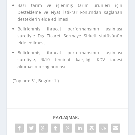
Bazı tarım ve işlenmiş tarım ürünleri için
Destekleme ve Fiyat İstikrar Fonu’ndan sağlanan
desteklerin elde edilmesi,
Belirlenmiş ihracat performansının aşılması
suretiyle Dış Ticaret Sermaye Şirketi statüsünün
elde edilmesi,
Belirlenmiş ihracat performansının aşılması
suretiyle, %10 teminat karşılığı KDV iadesi
alınmasının sağlanması.
(Toplam: 31, Bugün: 1 )
PAYLAŞMAK: