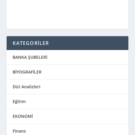
KATEGORİLER
BANKA ŞUBELERİ
BİYOGRAFİLER
Dizi Analizleri
Eğitim
EKONOMİ
Finans