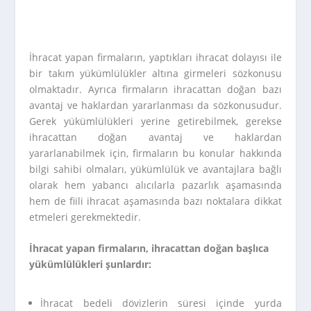
İhracat yapan firmaların, yaptıkları ihracat dolayısı ile
bir takım yükümlülükler altına girmeleri sözkonusu
olmaktadır. Ayrıca firmaların ihracattan doğan bazı
avantaj ve haklardan yararlanması da sözkonusudur.
Gerek yükümlülükleri yerine getirebilmek, gerekse
ihracattan doğan avantaj ve haklardan
yararlanabilmek için, firmaların bu konular hakkında
bilgi sahibi olmaları, yükümlülük ve avantajlara bağlı
olarak hem yabancı alıcılarla pazarlık aşamasında
hem de fiili ihracat aşamasında bazı noktalara dikkat
etmeleri gerekmektedir.
İhracat yapan firmaların, ihracattan doğan başlıca
yükümlülükleri şunlardır:
İhracat bedeli dövizlerin süresi içinde yurda