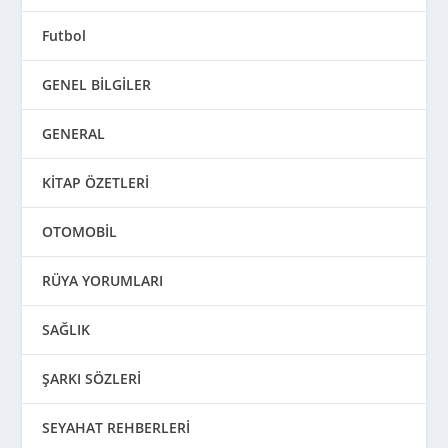
Futbol
GENEL BİLGİLER
GENERAL
KİTAP ÖZETLERİ
OTOMOBİL
RÜYA YORUMLARI
SAĞLIK
ŞARKI SÖZLERİ
SEYAHAT REHBERLERİ