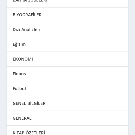
BİYOGRAFİLER
Dizi Analizleri
Eğitim
EKONOMİ
Finans
Futbol
GENEL BİLGİLER
GENERAL
KİTAP ÖZETLERİ