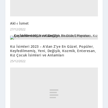
Akl-ı İsmet
27/12/2022
Kız İsimleri 2023 – A’dan Z’ye En Güzel, Popüler,
Keşfedilmemiş, Yeni, Değişik, Kozmik, Enteresan,
Kız Çocuk İsimleri ve Anlamları
25/12/2022