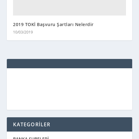
2019 TOKİ Başvuru Şartları Nelerdir
10/03/2019
KATEGORİLER
BANKA ŞUBELERİ