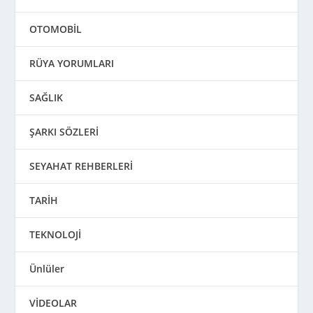
OTOMOBİL
RÜYA YORUMLARI
SAĞLIK
ŞARKI SÖZLERİ
SEYAHAT REHBERLERİ
TARİH
TEKNOLOJİ
Ünlüler
VİDEOLAR