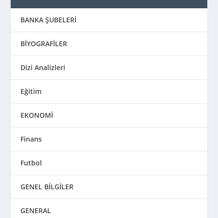
BANKA ŞUBELERİ
BİYOGRAFİLER
Dizi Analizleri
Eğitim
EKONOMİ
Finans
Futbol
GENEL BİLGİLER
GENERAL