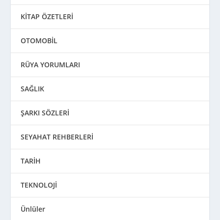
KİTAP ÖZETLERİ
OTOMOBİL
RÜYA YORUMLARI
SAĞLIK
ŞARKI SÖZLERİ
SEYAHAT REHBERLERİ
TARİH
TEKNOLOJİ
Ünlüler