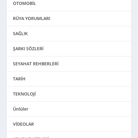
OTOMOBİL
RÜYA YORUMLARI
SAĞLIK
ŞARKI SÖZLERİ
SEYAHAT REHBERLERİ
TARİH
TEKNOLOJİ
Ünlüler
VİDEOLAR