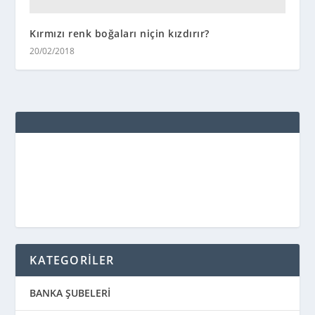
Kırmızı renk boğaları niçin kızdırır?
20/02/2018
KATEGORİLER
BANKA ŞUBELERİ