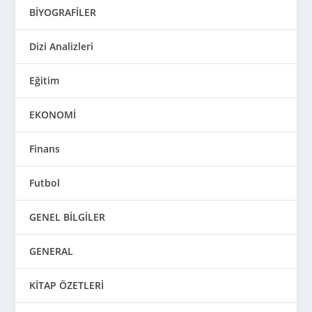
BİYOGRAFİLER
Dizi Analizleri
Eğitim
EKONOMİ
Finans
Futbol
GENEL BİLGİLER
GENERAL
KİTAP ÖZETLERİ