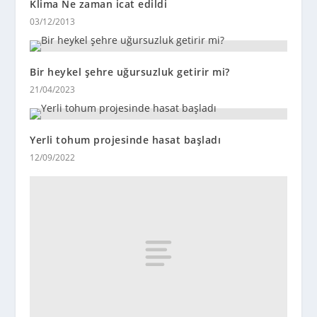
Klima Ne zaman icat edildi
03/12/2013
Bir heykel şehre uğursuzluk getirir mi?
21/04/2023
Yerli tohum projesinde hasat başladı
12/09/2022