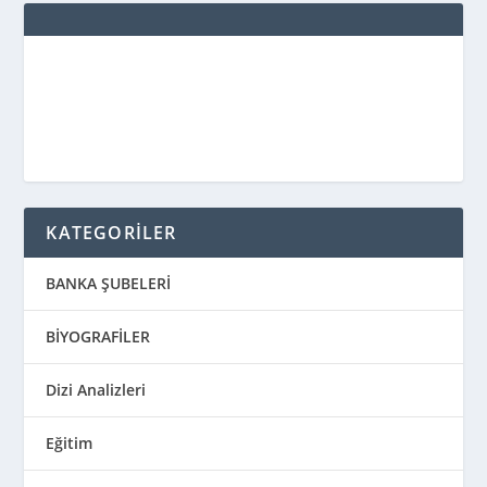
KATEGORİLER
BANKA ŞUBELERİ
BİYOGRAFİLER
Dizi Analizleri
Eğitim