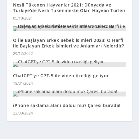
Nesli Tükenen Hayvanlar 2021: Dünyada ve
Türkiye’de Nesli Tükenmekte Olan Hayvan Türleri
05/10/2021
O ile Başlayan Erkek Bebek İsimleri 2023: O Harfi
ile Başlayan Erkek İsimleri ve Anlamları Nelerdir?
29/12/2022
ChatGPT’ye GPT-5 ile video özelliği geliyor
18/01/2024
iPhone saklama alanı doldu mu? Çaresi burada!
22/03/2024