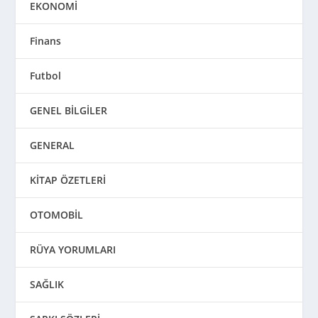
EKONOMİ
Finans
Futbol
GENEL BİLGİLER
GENERAL
KİTAP ÖZETLERİ
OTOMOBİL
RÜYA YORUMLARI
SAĞLIK