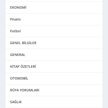
EKONOMİ
Finans
Futbol
GENEL BİLGİLER
GENERAL
KİTAP ÖZETLERİ
OTOMOBİL
RÜYA YORUMLARI
SAĞLIK