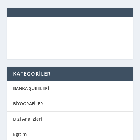
KATEGORİLER
BANKA ŞUBELERİ
BİYOGRAFİLER
Dizi Analizleri
Eğitim