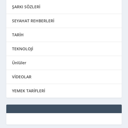
ŞARKI SÖZLERİ
SEYAHAT REHBERLERİ
TARİH
TEKNOLOJİ
Ünlüler
VİDEOLAR
YEMEK TARİFLERİ