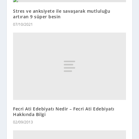
Stres ve anksiyete ile savaşarak mutluluğu
artıran 9 süper besin
07/10/2021
Fecri Ati Edebiyatı Nedir – Fecri Ati Edebiyatı
Hakkında Bilgi
02/09/2013