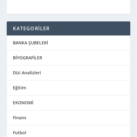
KATEGORİLER
BANKA ŞUBELERİ
BİYOGRAFİLER
Dizi Analizleri
Eğitim
EKONOMİ
Finans
Futbol