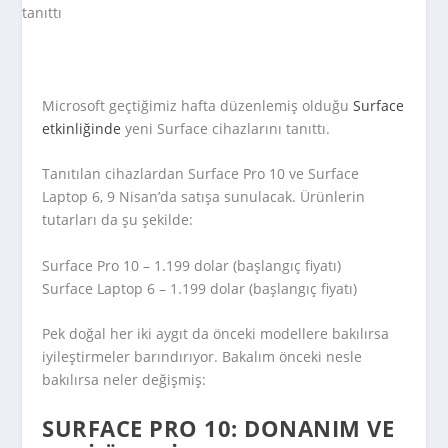
Microsoft geçtiğimiz hafta düzenlemiş olduğu
Surface
etkinliğinde
yeni Surface cihazlarını tanıttı.
Tanıtılan cihazlardan Surface Pro 10 ve Surface
Laptop 6, 9 Nisan’da satışa sunulacak. Ürünlerin
tutarları da şu şekilde:
Surface Pro 10 – 1.199 dolar (başlangıç fiyatı)
Surface Laptop 6 – 1.199 dolar (başlangıç fiyatı)
Pek doğal her iki aygıt da önceki modellere bakılırsa
iyileştirmeler barındırıyor. Bakalım önceki nesle
bakılırsa neler değişmiş:
SURFACE PRO 10: DONANIM VE