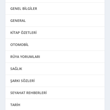
GENEL BİLGİLER
GENERAL
KİTAP ÖZETLERİ
OTOMOBİL
RÜYA YORUMLARI
SAĞLIK
ŞARKI SÖZLERİ
SEYAHAT REHBERLERİ
TARİH