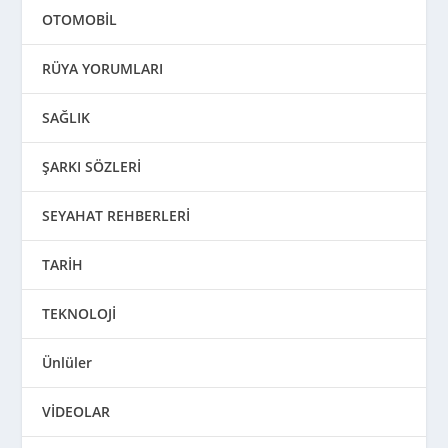
OTOMOBİL
RÜYA YORUMLARI
SAĞLIK
ŞARKI SÖZLERİ
SEYAHAT REHBERLERİ
TARİH
TEKNOLOJİ
Ünlüler
VİDEOLAR