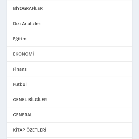
BİYOGRAFİLER
Dizi Analizleri
Eğitim
EKONOMİ
Finans
Futbol
GENEL BİLGİLER
GENERAL
KİTAP ÖZETLERİ