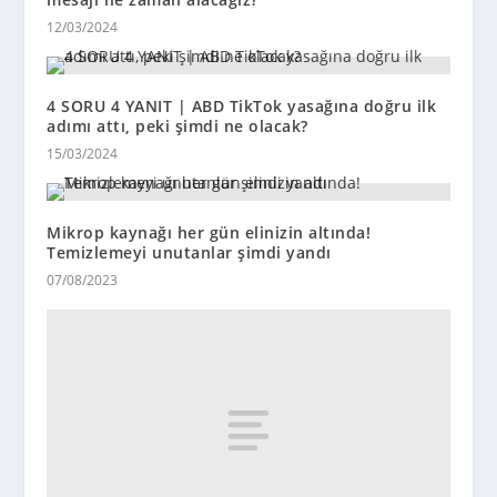
12/03/2024
4 SORU 4 YANIT | ABD TikTok yasağına doğru ilk
adımı attı, peki şimdi ne olacak?
15/03/2024
Mikrop kaynağı her gün elinizin altında!
Temizlemeyi unutanlar şimdi yandı
07/08/2023