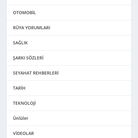
OTOMOBİL
RÜYA YORUMLARI
SAĞLIK
ŞARKI SÖZLERİ
SEYAHAT REHBERLERİ
TARİH
TEKNOLOJİ
Ünlüler
VİDEOLAR