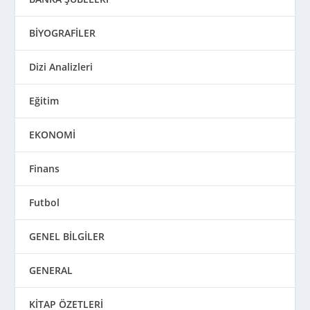
BİYOGRAFİLER
Dizi Analizleri
Eğitim
EKONOMİ
Finans
Futbol
GENEL BİLGİLER
GENERAL
KİTAP ÖZETLERİ