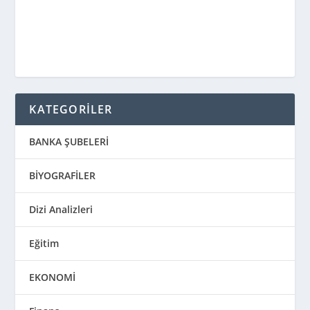
KATEGORİLER
BANKA ŞUBELERİ
BİYOGRAFİLER
Dizi Analizleri
Eğitim
EKONOMİ