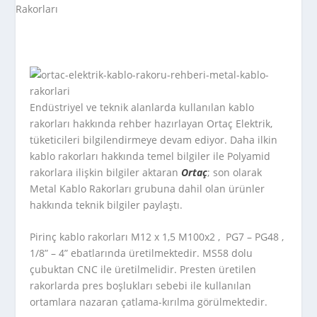
Endüstriyel ve teknik alanlarda kullanılan kablo
rakorları hakkında rehber hazırlayan Ortaç Elektrik,
tüketicileri bilgilendirmeye devam ediyor. Daha ilkin
kablo rakorları hakkında temel bilgiler ile Polyamid
rakorlara ilişkin bilgiler aktaran
Ortaç
; son olarak
Metal Kablo Rakorları grubuna dahil olan ürünler
hakkında teknik bilgiler paylaştı.
Pirinç kablo rakorları M12 x 1,5 M100x2 , PG7 – PG48 ,
1/8” – 4” ebatlarında üretilmektedir. MS58 dolu
çubuktan CNC ile üretilmelidir. Presten üretilen
rakorlarda pres boşlukları sebebi ile kullanılan
ortamlara nazaran çatlama-kırılma görülmektedir.