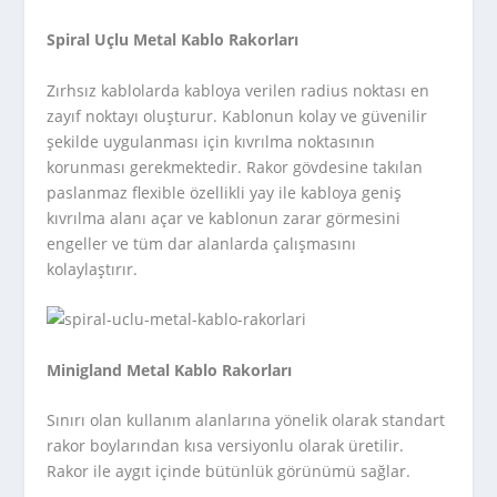
Spiral Uçlu Metal Kablo Rakorları
Zırhsız kablolarda kabloya verilen radius noktası en
zayıf noktayı oluşturur. Kablonun kolay ve güvenilir
şekilde uygulanması için kıvrılma noktasının
korunması gerekmektedir. Rakor gövdesine takılan
paslanmaz flexible özellikli yay ile kabloya geniş
kıvrılma alanı açar ve kablonun zarar görmesini
engeller ve tüm dar alanlarda çalışmasını
kolaylaştırır.
Minigland Metal Kablo Rakorları
Sınırı olan kullanım alanlarına yönelik olarak standart
rakor boylarından kısa versiyonlu olarak üretilir.
Rakor ile aygıt içinde bütünlük görünümü sağlar.