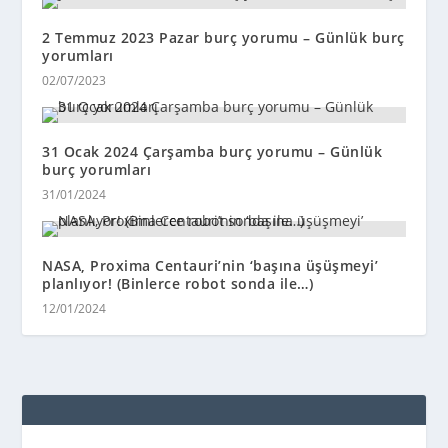
2 Temmuz 2023 Pazar burç yorumu – Günlük burç
yorumları
02/07/2023
31 Ocak 2024 Çarşamba burç yorumu – Günlük
burç yorumları
31/01/2024
NASA, Proxima Centauri’nin ‘başına üşüşmeyi’
planlıyor! (Binlerce robot sonda ile…)
12/01/2024