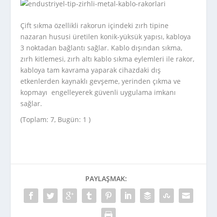
Çift sıkma özellikli rakorun içindeki zırh tipine
nazaran hususi üretilen konik-yüksük yapısı, kabloya
3 noktadan bağlantı sağlar. Kablo dışından sıkma,
zırh kitlemesi, zırh altı kablo sıkma eylemleri ile rakor,
kabloya tam kavrama yaparak cihazdaki dış
etkenlerden kaynaklı gevşeme, yerinden çıkma ve
kopmayı engelleyerek güvenli uygulama imkanı
sağlar.
(Toplam: 7, Bugün: 1 )
PAYLAŞMAK: