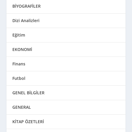
BİYOGRAFİLER
Dizi Analizleri
Eğitim
EKONOMİ
Finans
Futbol
GENEL BİLGİLER
GENERAL
KİTAP ÖZETLERİ