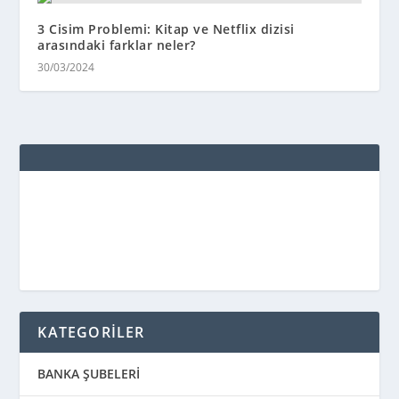
3 Cisim Problemi: Kitap ve Netflix dizisi
arasındaki farklar neler?
30/03/2024
KATEGORİLER
BANKA ŞUBELERİ