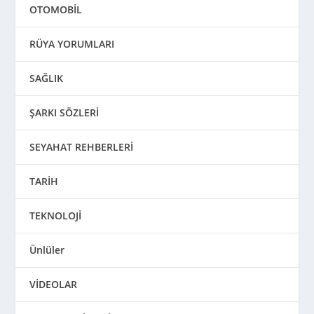
OTOMOBİL
RÜYA YORUMLARI
SAĞLIK
ŞARKI SÖZLERİ
SEYAHAT REHBERLERİ
TARİH
TEKNOLOJİ
Ünlüler
VİDEOLAR