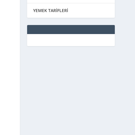
YEMEK TARİFLERİ