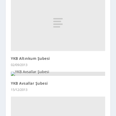
YKB Altınkum Şubesi
02/09/2013
YKB Avsallar Şubesi
15/12/2013