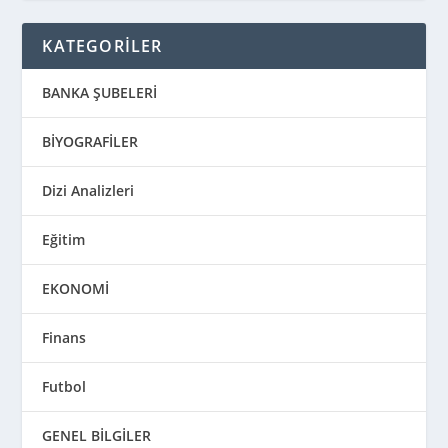
KATEGORİLER
BANKA ŞUBELERİ
BİYOGRAFİLER
Dizi Analizleri
Eğitim
EKONOMİ
Finans
Futbol
GENEL BİLGİLER