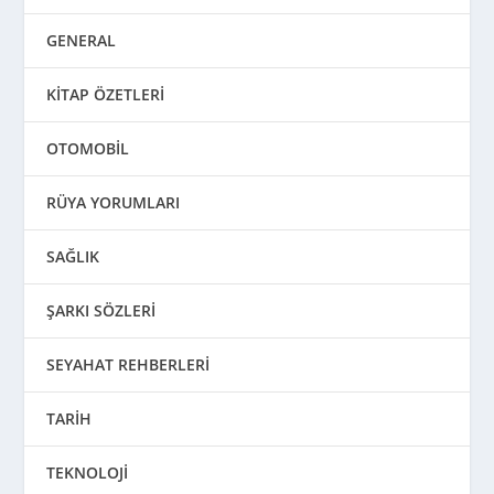
GENERAL
KİTAP ÖZETLERİ
OTOMOBİL
RÜYA YORUMLARI
SAĞLIK
ŞARKI SÖZLERİ
SEYAHAT REHBERLERİ
TARİH
TEKNOLOJİ