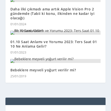
Daha ilki çıkmadı ama artık Apple Vision Pro 2
gündemde (Tabii ki konu, ilkinden ne kadar iyi
olacağı)
01/01/2024
01.10 Saat Anlamı ve Yorumu 2023: Ters Saat 01
10 Ne Anlama Gelir?
01/01/2023
Bebeklere meyveli yoğurt verilir mi?
25/01/2019