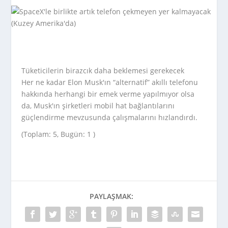
Tüketicilerin birazcık daha beklemesi gerekecek
Her ne kadar Elon Musk'ın “alternatif” akıllı telefonu
hakkında herhangi bir emek verme yapılmıyor olsa
da, Musk'ın şirketleri mobil hat bağlantılarını
güçlendirme mevzusunda çalışmalarını hızlandırdı.
(Toplam: 5, Bugün: 1 )
PAYLAŞMAK: