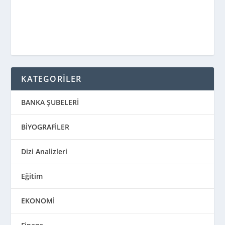
KATEGORİLER
BANKA ŞUBELERİ
BİYOGRAFİLER
Dizi Analizleri
Eğitim
EKONOMİ