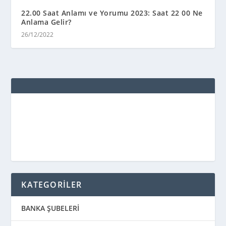
22.00 Saat Anlamı ve Yorumu 2023: Saat 22 00 Ne
Anlama Gelir?
26/12/2022
KATEGORİLER
BANKA ŞUBELERİ