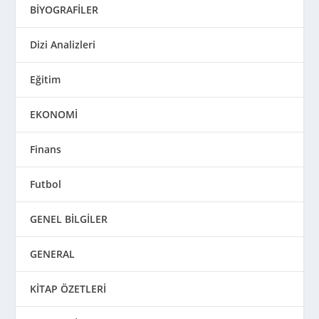
BİYOGRAFİLER
Dizi Analizleri
Eğitim
EKONOMİ
Finans
Futbol
GENEL BİLGİLER
GENERAL
KİTAP ÖZETLERİ