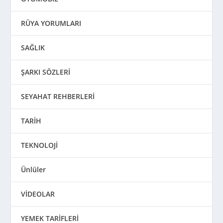
RÜYA YORUMLARI
SAĞLIK
ŞARKI SÖZLERİ
SEYAHAT REHBERLERİ
TARİH
TEKNOLOJİ
Ünlüler
VİDEOLAR
YEMEK TARİFLERİ