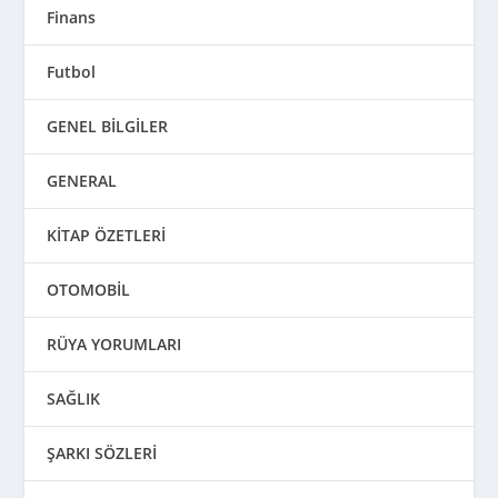
Finans
Futbol
GENEL BİLGİLER
GENERAL
KİTAP ÖZETLERİ
OTOMOBİL
RÜYA YORUMLARI
SAĞLIK
ŞARKI SÖZLERİ