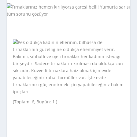
Pek oldukça kadının ellerinin, bilhassa de
tırnaklarının güzelliğine oldukça ehemmiyet verir.
Bakımlı, sıhhatli ve ojeli tırnaklar her kadının istediği
bir şeydir. Sadece tırnakların kırılması da oldukça can
sıkıcıdır. Kuvvetli tırnaklara haiz olmak için evde
yapabileceğiniz rahat formüller var. İşte evde
tırnaklarınızı güçlendirmek için yapabileceğiniz bakım
ipuçları.
(Toplam: 6, Bugün: 1 )