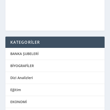
KATEGORİLER
BANKA ŞUBELERİ
BİYOGRAFİLER
Dizi Analizleri
Eğitim
EKONOMİ