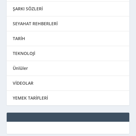
ŞARKI SÖZLERİ
SEYAHAT REHBERLERİ
TARİH
TEKNOLOJİ
Ünlüler
VİDEOLAR
YEMEK TARİFLERİ