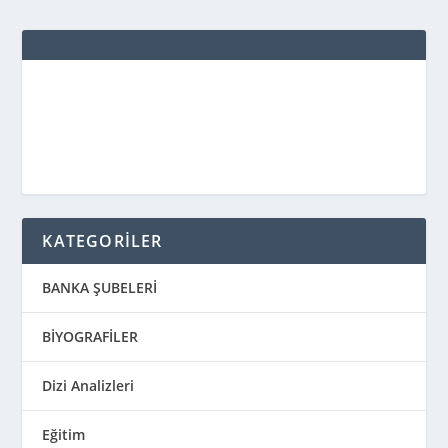
KATEGORİLER
BANKA ŞUBELERİ
BİYOGRAFİLER
Dizi Analizleri
Eğitim