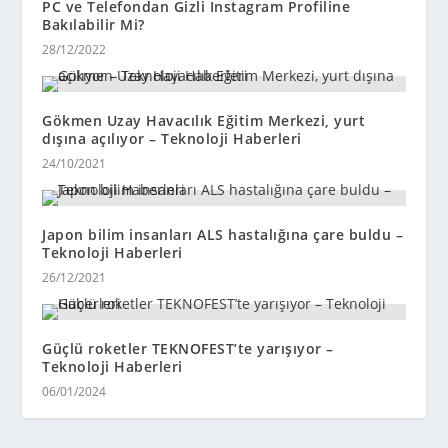
PC ve Telefondan Gizli Instagram Profiline
Bakılabilir Mi?
28/12/2022
Gökmen Uzay Havacılık Eğitim Merkezi, yurt
dışına açılıyor – Teknoloji Haberleri
24/10/2021
Japon bilim insanları ALS hastalığına çare buldu –
Teknoloji Haberleri
26/12/2021
Güçlü roketler TEKNOFEST’te yarışıyor –
Teknoloji Haberleri
06/01/2024