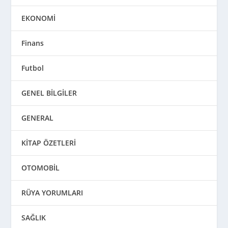
EKONOMİ
Finans
Futbol
GENEL BİLGİLER
GENERAL
KİTAP ÖZETLERİ
OTOMOBİL
RÜYA YORUMLARI
SAĞLIK