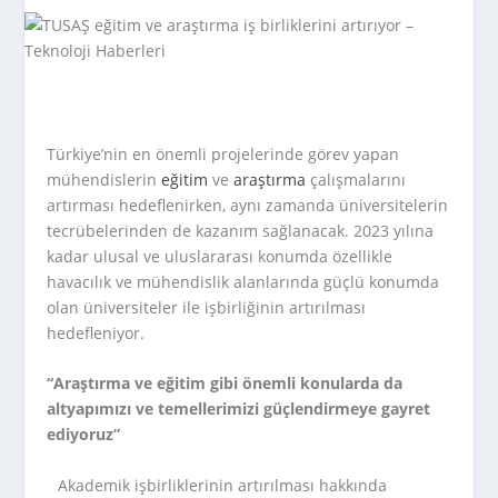
Türkiye’nin en önemli projelerinde görev yapan
mühendislerin
eğitim
ve
araştırma
çalışmalarını
artırması hedeflenirken, aynı zamanda üniversitelerin
tecrübelerinden de kazanım sağlanacak. 2023 yılına
kadar ulusal ve uluslararası konumda özellikle
havacılık ve mühendislik alanlarında güçlü konumda
olan üniversiteler ile işbirliğinin artırılması
hedefleniyor.
“Araştırma ve eğitim gibi önemli konularda da
altyapımızı ve temellerimizi güçlendirmeye gayret
ediyoruz”
Akademik işbirliklerinin artırılması hakkında