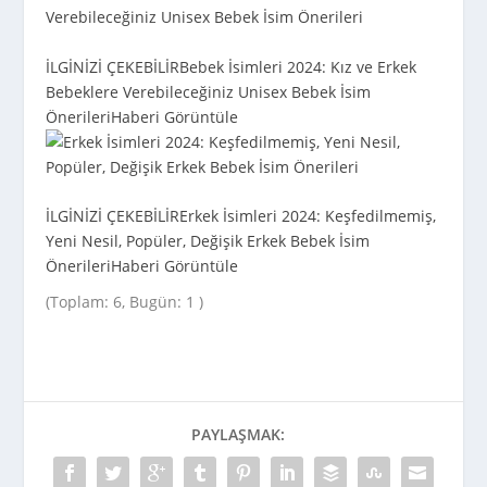
İLGİNİZİ ÇEKEBİLİR
Bebek İsimleri 2024: Kız ve Erkek
Bebeklere Verebileceğiniz Unisex Bebek İsim
Önerileri
Haberi Görüntüle
İLGİNİZİ ÇEKEBİLİR
Erkek İsimleri 2024: Keşfedilmemiş,
Yeni Nesil, Popüler, Değişik Erkek Bebek İsim
Önerileri
Haberi Görüntüle
(Toplam: 6, Bugün: 1 )
PAYLAŞMAK: