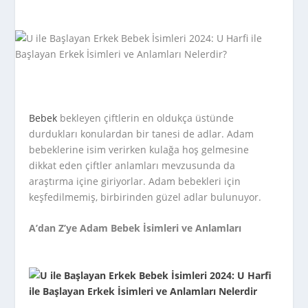
Bebek
bekleyen çiftlerin en oldukça üstünde
durdukları konulardan bir tanesi de adlar. Adam
bebeklerine isim verirken kulağa hoş gelmesine
dikkat eden çiftler anlamları mevzusunda da
araştırma içine giriyorlar. Adam bebekleri için
keşfedilmemiş, birbirinden güzel adlar bulunuyor.
A’dan Z’ye Adam Bebek İsimleri ve Anlamları