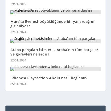
29/01/2019
Mars’ta Everest büyüklüğünde bir yanardağ mı
gizleniyor?
12/04/2024
Araba parçaları isimleri – Araba’nın tüm parçaları
ve görevleri nelerdir?
22/01/2024
iPhone’a Playstation 4 kolu nasıl bağlanır?
05/01/2024