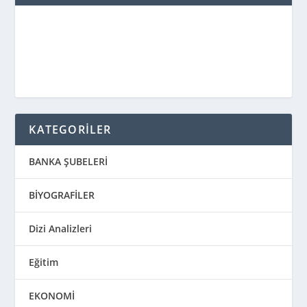
KATEGORİLER
BANKA ŞUBELERİ
BİYOGRAFİLER
Dizi Analizleri
Eğitim
EKONOMİ