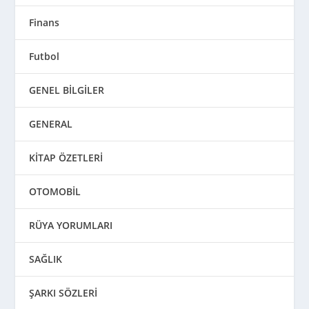
Finans
Futbol
GENEL BİLGİLER
GENERAL
KİTAP ÖZETLERİ
OTOMOBİL
RÜYA YORUMLARI
SAĞLIK
ŞARKI SÖZLERİ