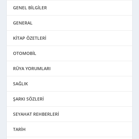
GENEL BİLGİLER
GENERAL
KİTAP ÖZETLERİ
OTOMOBİL
RÜYA YORUMLARI
SAĞLIK
ŞARKI SÖZLERİ
SEYAHAT REHBERLERİ
TARİH