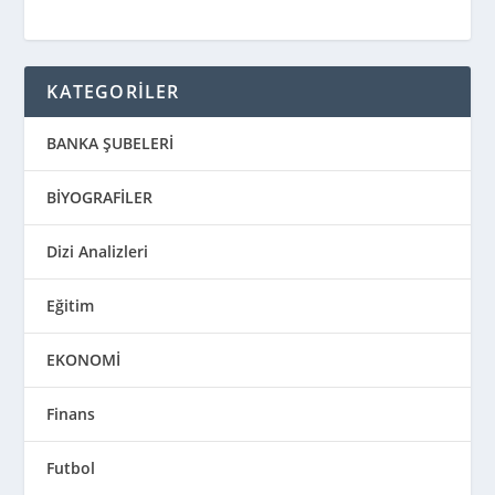
KATEGORİLER
BANKA ŞUBELERİ
BİYOGRAFİLER
Dizi Analizleri
Eğitim
EKONOMİ
Finans
Futbol