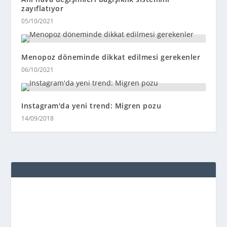
zayıflatıyor
05/10/2021
Menopoz döneminde dikkat edilmesi gerekenler
06/10/2021
Instagram'da yeni trend: Migren pozu
14/09/2018