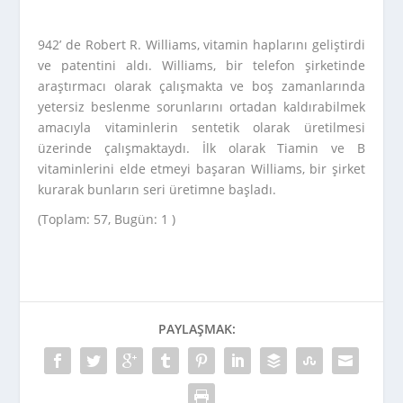
942’ de Robert R. Williams, vitamin haplarını geliştirdi
ve patentini aldı. Williams, bir telefon şirketinde
araştırmacı olarak çalışmakta ve boş zamanlarında
yetersiz beslenme sorunlarını ortadan kaldırabilmek
amacıyla vitaminlerin sentetik olarak üretilmesi
üzerinde çalışmaktaydı. İlk olarak Tiamin ve B
vitaminlerini elde etmeyi başaran Williams, bir şirket
kurarak bunların seri üretimne başladı.
(Toplam: 57, Bugün: 1 )
PAYLAŞMAK: