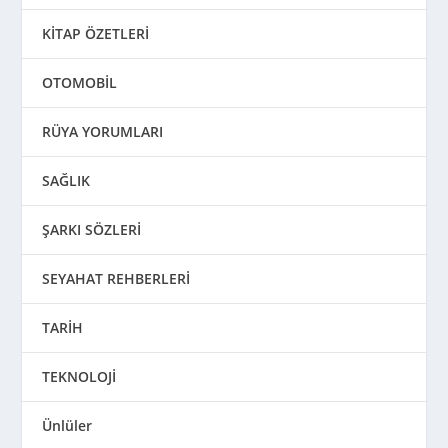
KİTAP ÖZETLERİ
OTOMOBİL
RÜYA YORUMLARI
SAĞLIK
ŞARKI SÖZLERİ
SEYAHAT REHBERLERİ
TARİH
TEKNOLOJİ
Ünlüler