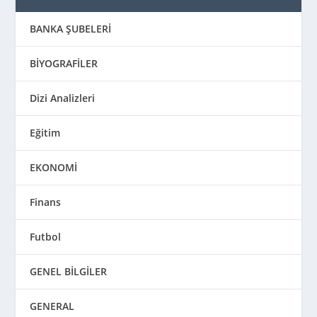
BANKA ŞUBELERİ
BİYOGRAFİLER
Dizi Analizleri
Eğitim
EKONOMİ
Finans
Futbol
GENEL BİLGİLER
GENERAL