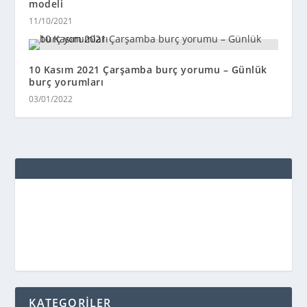
modeli
11/10/2021
10 Kasım 2021 Çarşamba burç yorumu – Günlük
burç yorumları
03/01/2022
KATEGORİLER