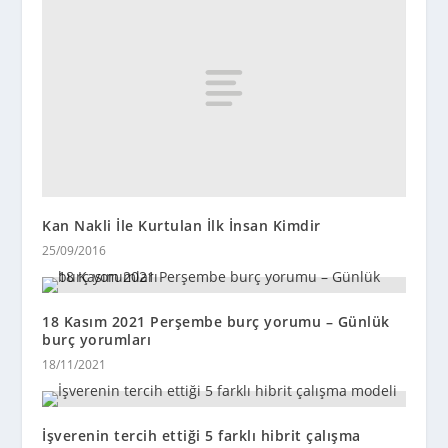
Kan Nakli İle Kurtulan İlk İnsan Kimdir
25/09/2016
18 Kasım 2021 Perşembe burç yorumu – Günlük
burç yorumları
18/11/2021
İşverenin tercih ettiği 5 farklı hibrit çalışma