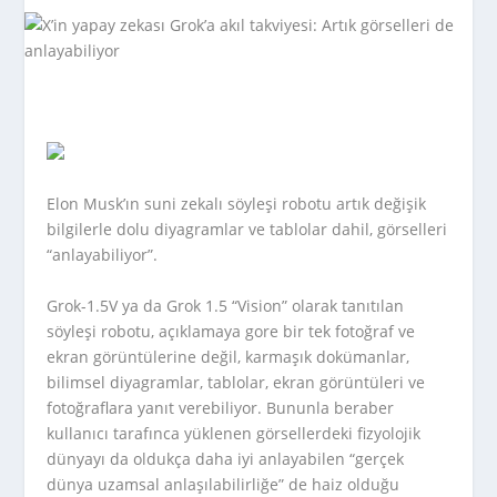
Elon Musk’ın suni zekalı söyleşi robotu artık değişik
bilgilerle dolu diyagramlar ve tablolar dahil, görselleri
“anlayabiliyor”.
Grok-1.5V ya da Grok 1.5 “Vision” olarak tanıtılan
söyleşi robotu, açıklamaya gore bir tek fotoğraf ve
ekran görüntülerine değil, karmaşık dokümanlar,
bilimsel diyagramlar, tablolar, ekran görüntüleri ve
fotoğraflara yanıt verebiliyor. Bununla beraber
kullanıcı tarafınca yüklenen görsellerdeki fizyolojik
dünyayı da oldukça daha iyi anlayabilen “gerçek
dünya uzamsal anlaşılabilirliğe” de haiz olduğu