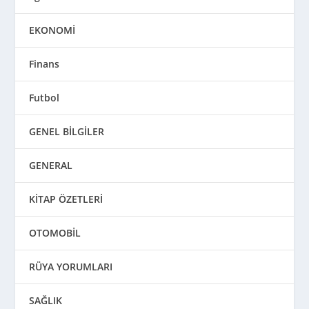
EKONOMİ
Finans
Futbol
GENEL BİLGİLER
GENERAL
KİTAP ÖZETLERİ
OTOMOBİL
RÜYA YORUMLARI
SAĞLIK