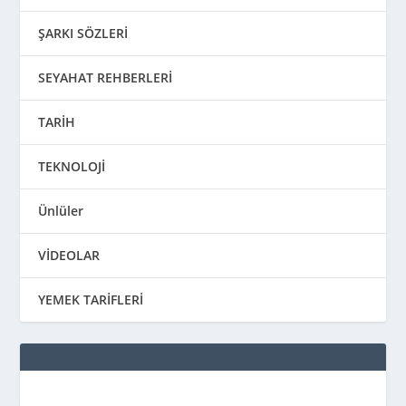
ŞARKI SÖZLERİ
SEYAHAT REHBERLERİ
TARİH
TEKNOLOJİ
Ünlüler
VİDEOLAR
YEMEK TARİFLERİ