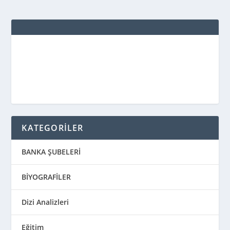
KATEGORİLER
BANKA ŞUBELERİ
BİYOGRAFİLER
Dizi Analizleri
Eğitim