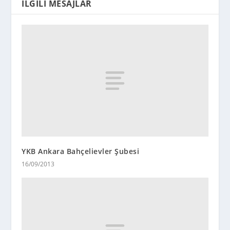
İLGILI MESAJLAR
YKB Ankara Bahçelievler Şubesi
16/09/2013