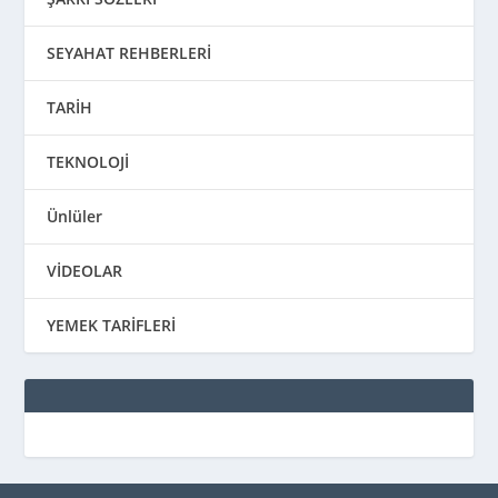
SEYAHAT REHBERLERİ
TARİH
TEKNOLOJİ
Ünlüler
VİDEOLAR
YEMEK TARİFLERİ