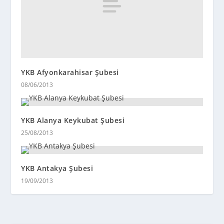
YKB Afyonkarahisar Şubesi
08/06/2013
YKB Alanya Keykubat Şubesi
25/08/2013
YKB Antakya Şubesi
19/09/2013