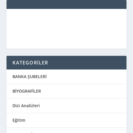
KATEGORİLER
BANKA ŞUBELERİ
BİYOGRAFİLER
Dizi Analizleri
Eğitim