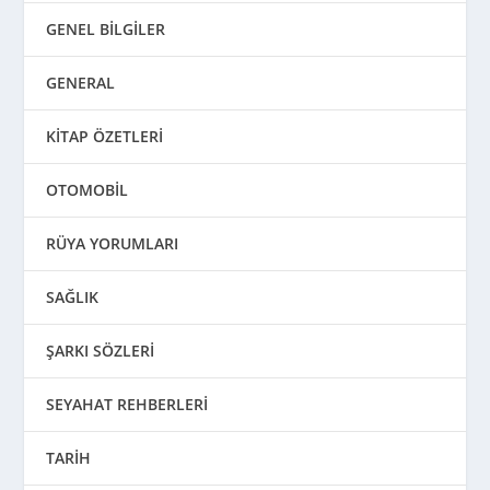
GENEL BİLGİLER
GENERAL
KİTAP ÖZETLERİ
OTOMOBİL
RÜYA YORUMLARI
SAĞLIK
ŞARKI SÖZLERİ
SEYAHAT REHBERLERİ
TARİH