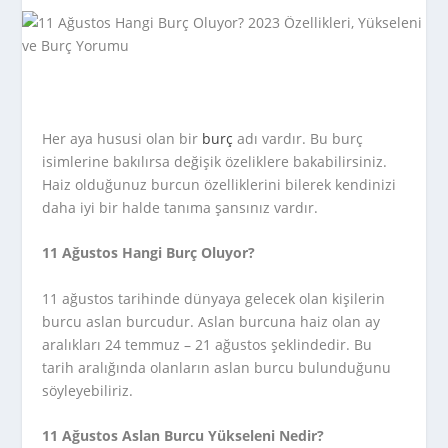
Her aya hususi olan bir
burç
adı vardır. Bu burç
isimlerine bakılırsa değişik özeliklere bakabilirsiniz.
Haiz olduğunuz burcun özelliklerini bilerek kendinizi
daha iyi bir halde tanıma şansınız vardır.
11 Ağustos Hangi Burç Oluyor?
11 ağustos tarihinde dünyaya gelecek olan kişilerin
burcu aslan burcudur. Aslan burcuna haiz olan ay
aralıkları 24 temmuz – 21 ağustos şeklindedir. Bu
tarih aralığında olanların aslan burcu bulunduğunu
söyleyebiliriz.
11 Ağustos Aslan Burcu Yükseleni Nedir?