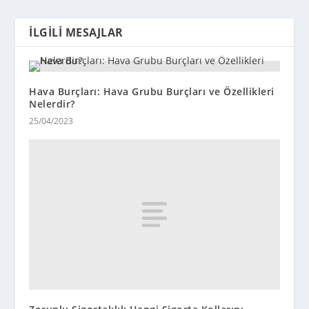
İLGILI MESAJLAR
Hava Burçları: Hava Grubu Burçları ve Özellikleri
Nelerdir?
25/04/2023