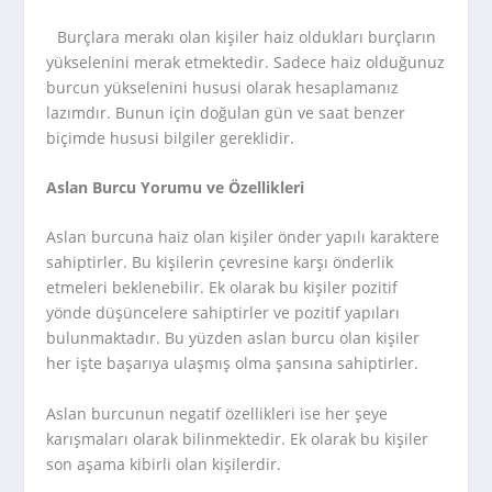
Burçlara merakı olan kişiler haiz oldukları burçların
yükselenini merak etmektedir. Sadece haiz olduğunuz
burcun yükselenini hususi olarak hesaplamanız
lazımdır. Bunun için doğulan gün ve saat benzer
biçimde hususi bilgiler gereklidir.
Aslan Burcu Yorumu ve Özellikleri
Aslan burcuna haiz olan kişiler önder yapılı karaktere
sahiptirler. Bu kişilerin çevresine karşı önderlik
etmeleri beklenebilir. Ek olarak bu kişiler pozitif
yönde düşüncelere sahiptirler ve pozitif yapıları
bulunmaktadır. Bu yüzden aslan burcu olan kişiler
her işte başarıya ulaşmış olma şansına sahiptirler.
Aslan burcunun negatif özellikleri ise her şeye
karışmaları olarak bilinmektedir. Ek olarak bu kişiler
son aşama kibirli olan kişilerdir.