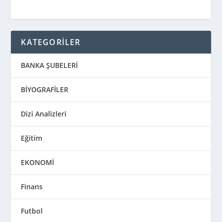
KATEGORİLER
BANKA ŞUBELERİ
BİYOGRAFİLER
Dizi Analizleri
Eğitim
EKONOMİ
Finans
Futbol