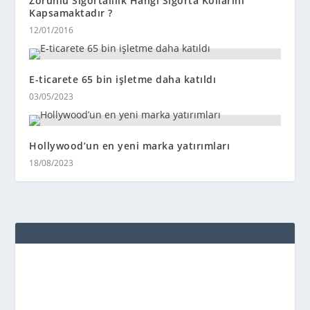
Zorunlu Sigortalılık Hangi Sigorta Kollarını
Kapsamaktadır ?
12/01/2016
E-ticarete 65 bin işletme daha katıldı
03/05/2023
Hollywood’un en yeni marka yatırımları
18/08/2023