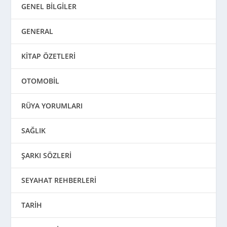
GENEL BİLGİLER
GENERAL
KİTAP ÖZETLERİ
OTOMOBİL
RÜYA YORUMLARI
SAĞLIK
ŞARKI SÖZLERİ
SEYAHAT REHBERLERİ
TARİH