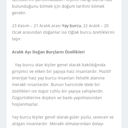
bulunduğunu bilmek için doğum tarihini bilmek
gerekir.
23 Kasım – 21 Aralık arası
Yay burcu
, 22 Aralık – 20
Ocak arasından doğanlar ise Oğlak burcu özelliklerini
taşır.
Aralık Ayı Doğan Burçların Özellikleri
Yay burcu olan kişiler genel olarak bakıldığında
girişimci ve etken bir yapıya haiz insanlardır. Pozitif
enerjiye haiz yay burcu insanları Felsefe alanına
meraklı insanlardır. Bunun haricinde öteki bir
özellikleri ise özgür ruhlu bir yapıya sahiplerdir.
Özgürlüklerine düşkün ve baskı yapılmasından
hoşlanmazlar.
Yay burcu kişiler genel olarak güler yüzlü, sevecen ve
atılgan insanlardır. Meraklı olmalarından dolayı