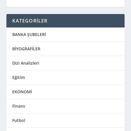
KATEGORİLER
BANKA ŞUBELERİ
BİYOGRAFİLER
Dizi Analizleri
Eğitim
EKONOMİ
Finans
Futbol