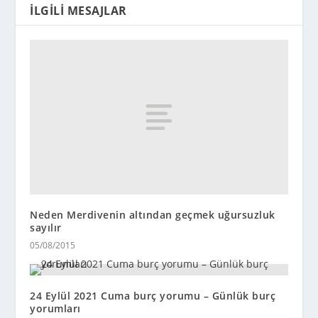
İLGILI MESAJLAR
Neden Merdivenin altından geçmek uğursuzluk
sayılır
05/08/2015
24 Eylül 2021 Cuma burç yorumu – Günlük burç
yorumları