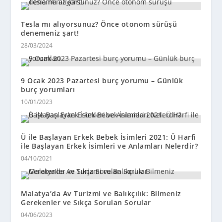
Tesla mı alıyorsunuz? Önce otonom sürüşü
denemeniz şart!
28/03/2024
9 Ocak 2023 Pazartesi burç yorumu – Günlük
burç yorumları
10/01/2023
Ü ile Başlayan Erkek Bebek İsimleri 2021: Ü Harfi
ile Başlayan Erkek İsimleri ve Anlamları Nelerdir?
04/10/2021
Malatya’da Av Turizmi ve Balıkçılık: Bilmeniz
Gerekenler ve Sıkça Sorulan Sorular
04/06/2023