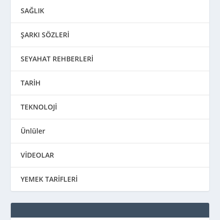
SAĞLIK
ŞARKI SÖZLERİ
SEYAHAT REHBERLERİ
TARİH
TEKNOLOJİ
Ünlüler
VİDEOLAR
YEMEK TARİFLERİ