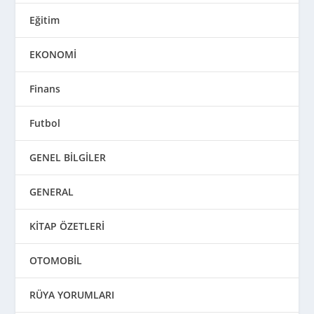
Eğitim
EKONOMİ
Finans
Futbol
GENEL BİLGİLER
GENERAL
KİTAP ÖZETLERİ
OTOMOBİL
RÜYA YORUMLARI