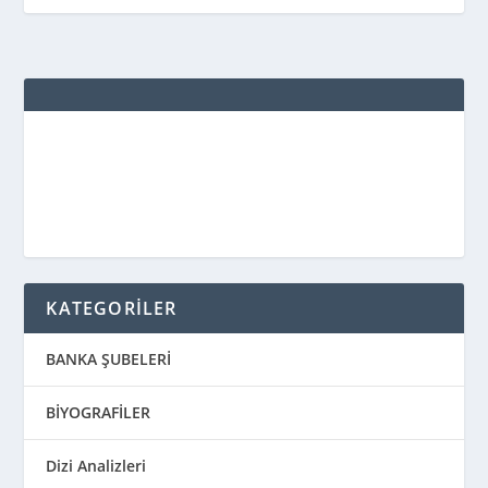
KATEGORİLER
BANKA ŞUBELERİ
BİYOGRAFİLER
Dizi Analizleri