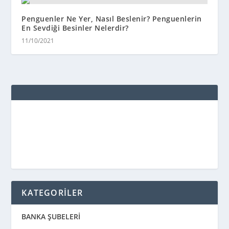
Penguenler Ne Yer, Nasıl Beslenir? Penguenlerin
En Sevdiği Besinler Nelerdir?
11/10/2021
KATEGORİLER
BANKA ŞUBELERİ