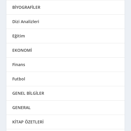
BİYOGRAFİLER
Dizi Analizleri
Eğitim
EKONOMİ
Finans
Futbol
GENEL BİLGİLER
GENERAL
KİTAP ÖZETLERİ