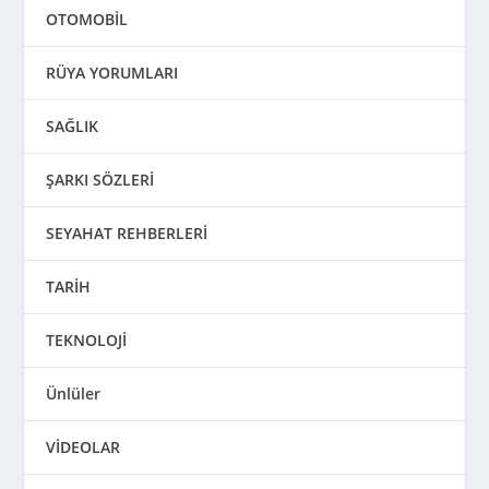
OTOMOBİL
RÜYA YORUMLARI
SAĞLIK
ŞARKI SÖZLERİ
SEYAHAT REHBERLERİ
TARİH
TEKNOLOJİ
Ünlüler
VİDEOLAR