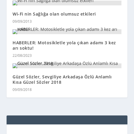
Wi-Fi nin Sağlığa olan olumsuz etkileri
09/09/2013
HABERLER: Motosikletle yola çıkan adamı 3 kez
arı soktu!
22/08/2023
Güzel Sözler, Sevgiliye Arkadaşa Özlü Anlamlı
Kısa Güzel Sözler 2018
09/09/2018