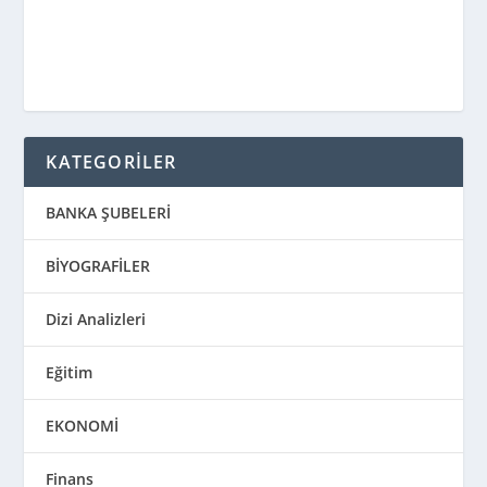
KATEGORİLER
BANKA ŞUBELERİ
BİYOGRAFİLER
Dizi Analizleri
Eğitim
EKONOMİ
Finans