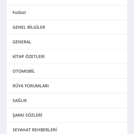
Futbol
GENEL BİLGİLER
GENERAL
KİTAP ÖZETLERİ
OTOMOBİL
RÜYA YORUMLARI
SAĞLIK
ŞARKI SÖZLERİ
SEYAHAT REHBERLERİ