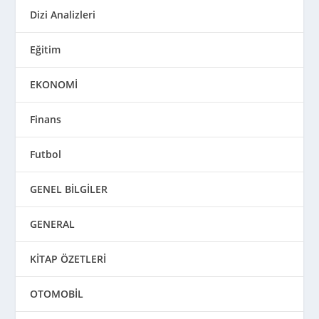
Dizi Analizleri
Eğitim
EKONOMİ
Finans
Futbol
GENEL BİLGİLER
GENERAL
KİTAP ÖZETLERİ
OTOMOBİL