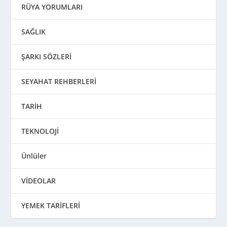
RÜYA YORUMLARI
SAĞLIK
ŞARKI SÖZLERİ
SEYAHAT REHBERLERİ
TARİH
TEKNOLOJİ
Ünlüler
VİDEOLAR
YEMEK TARİFLERİ